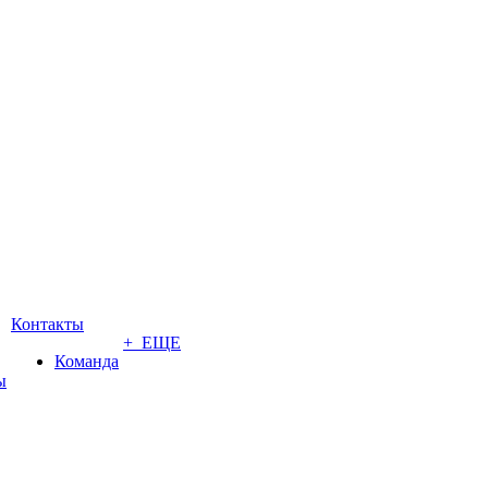
Контакты
+ ЕЩЕ
Команда
ы