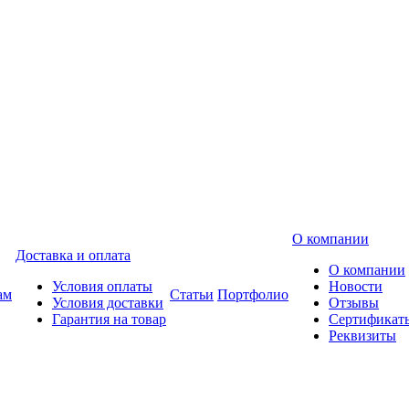
О компании
Доставка и оплата
О компании
Условия оплаты
Новости
ам
Статьи
Портфолио
Условия доставки
Отзывы
Гарантия на товар
Сертификат
Реквизиты