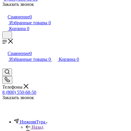
Заказать звонок
Сравнение
0
Избранные товары
0
Корзина
0
Сравнение
0
Избранные товары
0
Корзина
0
Телефоны
8 (800) 550-68-50
Заказать звонок
НижняяТура
Назад