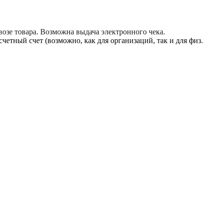
озе товара. Возможна выдача электронного чека.
етный счет (возможно, как для организаций, так и для физ.