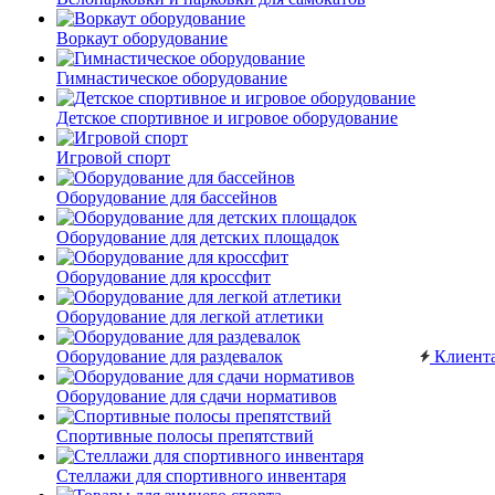
Воркаут оборудование
Гимнастическое оборудование
Детское спортивное и игровое оборудование
Игровой спорт
Оборудование для бассейнов
Оборудование для детских площадок
Оборудование для кроссфит
Оборудование для легкой атлетики
Оборудование для раздевалок
Клиент
Оборудование для сдачи нормативов
Спортивные полосы препятствий
Стеллажи для спортивного инвентаря