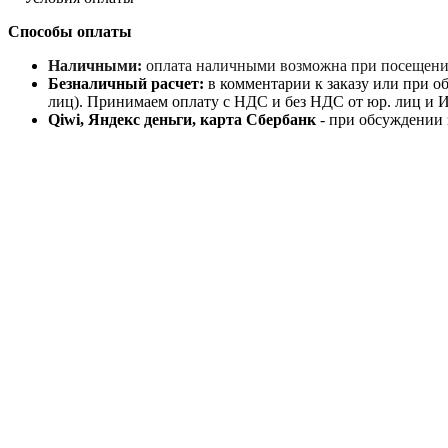
Способы оплаты
Наличными:
оплата наличными возможна при посещении 
Безналичный расчет:
в комментарии к заказу или при об
лиц). Принимаем оплату с НДС и без НДС от юр. лиц и ИП
Qiwi, Яндекс деньги, карта Сбербанк
- при обсуждении 