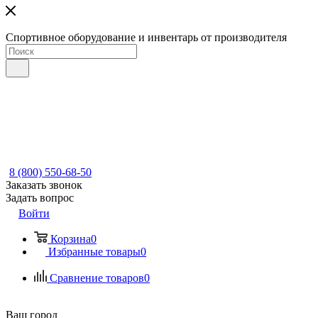
Спортивное оборудование и инвентарь от производителя
8 (800) 550-68-50
Заказать звонок
Задать вопрос
Войти
Корзина
0
Избранные товары
0
Сравнение товаров
0
Ваш город