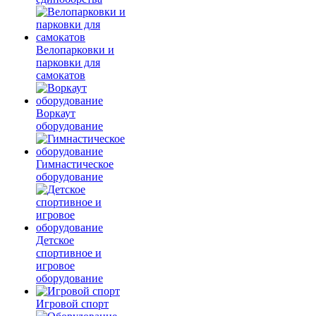
Велопарковки и
парковки для
самокатов
Воркаут
оборудование
Гимнастическое
оборудование
Детское
спортивное и
игровое
оборудование
Игровой спорт