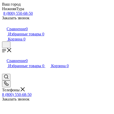
Ваш город
НижняяТура
8 (800) 550-68-50
Заказать звонок
Сравнение
0
Избранные товары
0
Корзина
0
Сравнение
0
Избранные товары
0
Корзина
0
Телефоны
8 (800) 550-68-50
Заказать звонок