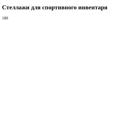
Стеллажи для спортивного инвентаря
180