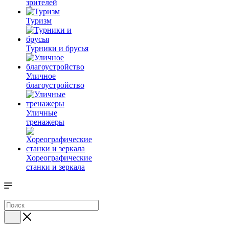
зрителей
Туризм
Турники и брусья
Уличное
благоустройство
Уличные
тренажеры
Хореографические
станки и зеркала