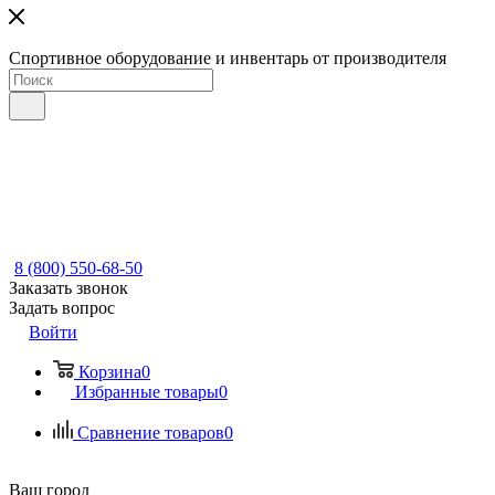
Спортивное оборудование и инвентарь от производителя
8 (800) 550-68-50
Заказать звонок
Задать вопрос
Войти
Корзина
0
Избранные товары
0
Сравнение товаров
0
Ваш город