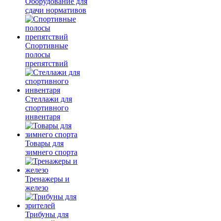
Оборудование для
сдачи нормативов
Спортивные
полосы
препятствий
Стеллажи для
спортивного
инвентаря
Товары для
зимнего спорта
Тренажеры и
железо
Трибуны для