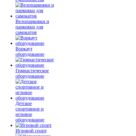
Велопарковки и
парковки для
самокатов
Воркаут
оборудование
Гимнастическое
оборудование
Детское
спортивное и
игровое
оборудование
Игровой спорт