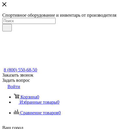
Спортивное оборудование и инвентарь от производителя
8 (800) 550-68-50
Заказать звонок
Задать вопрос
Войти
Корзина
0
Избранные товары
0
Сравнение товаров
0
Ваш город