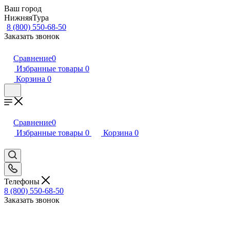
Ваш город
НижняяТура
8 (800) 550-68-50
Заказать звонок
Сравнение
0
Избранные товары
0
Корзина
0
Сравнение
0
Избранные товары
0
Корзина
0
Телефоны
8 (800) 550-68-50
Заказать звонок