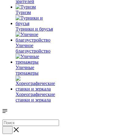
зрителей
Туризм
Турники и брусья
Уличное
благоустройство
Уличные
тренажеры
Хореографические
станки и зеркала