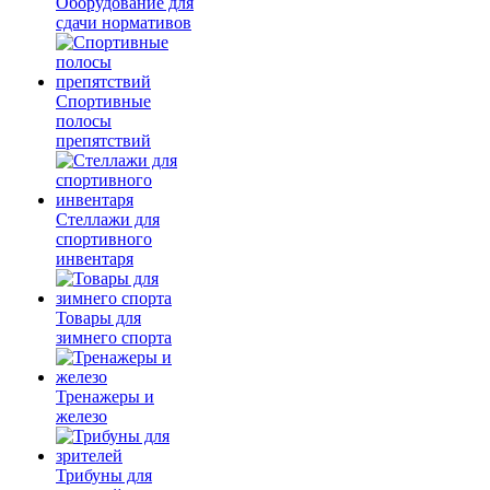
Оборудование для
сдачи нормативов
Спортивные
полосы
препятствий
Стеллажи для
спортивного
инвентаря
Товары для
зимнего спорта
Тренажеры и
железо
Трибуны для