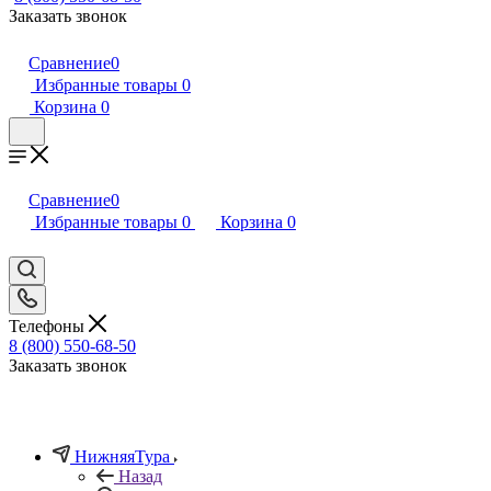
Заказать звонок
Сравнение
0
Избранные товары
0
Корзина
0
Сравнение
0
Избранные товары
0
Корзина
0
Телефоны
8 (800) 550-68-50
Заказать звонок
НижняяТура
Назад