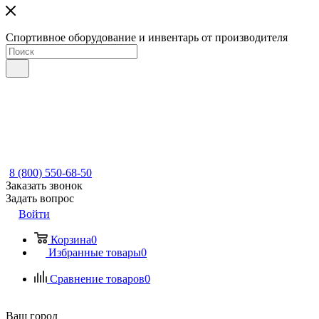
Спортивное оборудование и инвентарь от производителя
8 (800) 550-68-50
Заказать звонок
Задать вопрос
Войти
Корзина
0
Избранные товары
0
Сравнение товаров
0
Ваш город