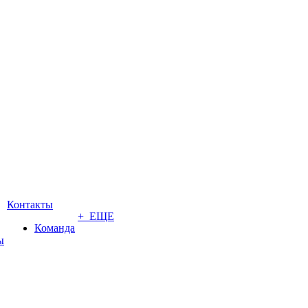
Контакты
+ ЕЩЕ
Команда
ы