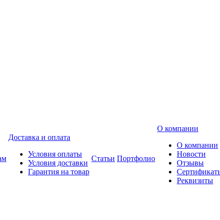
О компании
Доставка и оплата
О компании
Условия оплаты
Новости
ам
Статьи
Портфолио
Условия доставки
Отзывы
Гарантия на товар
Сертификат
Реквизиты