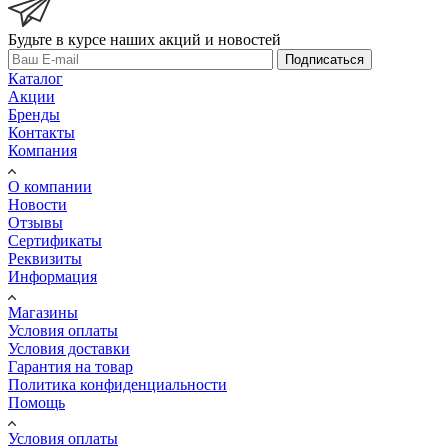
Будьте в курсе наших акций и новостей
Подписаться
Каталог
Акции
Бренды
Контакты
Компания
О компании
Новости
Отзывы
Сертификаты
Реквизиты
Информация
Магазины
Условия оплаты
Условия доставки
Гарантия на товар
Политика конфиденциальности
Помощь
Условия оплаты