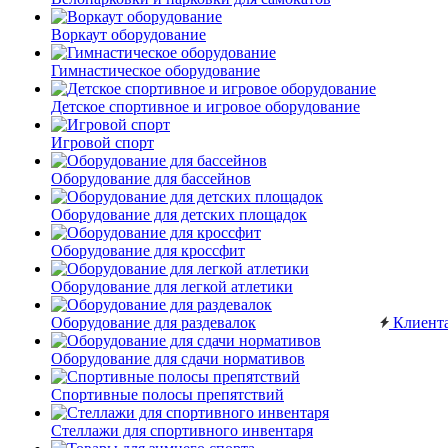
Воркаут оборудование
Гимнастическое оборудование
Детское спортивное и игровое оборудование
Игровой спорт
Оборудование для бассейнов
Оборудование для детских площадок
Оборудование для кроссфит
Оборудование для легкой атлетики
Оборудование для раздевалок
Клиент
Оборудование для сдачи нормативов
Спортивные полосы препятствий
Стеллажи для спортивного инвентаря