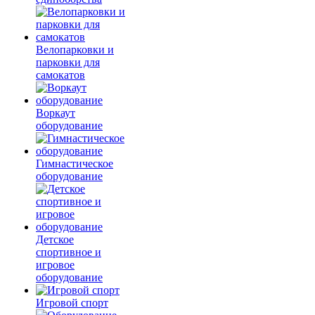
Велопарковки и
парковки для
самокатов
Воркаут
оборудование
Гимнастическое
оборудование
Детское
спортивное и
игровое
оборудование
Игровой спорт