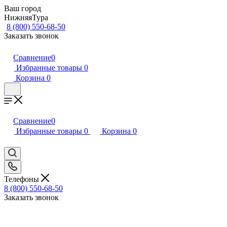
Ваш город
НижняяТура
8 (800) 550-68-50
Заказать звонок
Сравнение
0
Избранные товары
0
Корзина
0
Сравнение
0
Избранные товары
0
Корзина
0
Телефоны
8 (800) 550-68-50
Заказать звонок