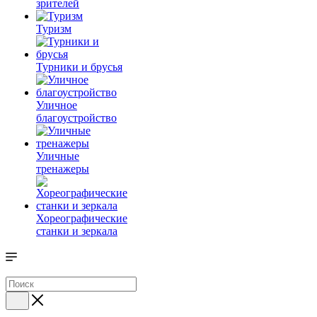
зрителей
Туризм
Турники и брусья
Уличное
благоустройство
Уличные
тренажеры
Хореографические
станки и зеркала