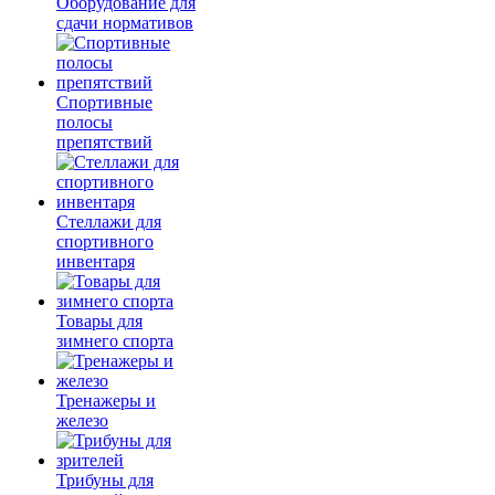
Оборудование для
сдачи нормативов
Спортивные
полосы
препятствий
Стеллажи для
спортивного
инвентаря
Товары для
зимнего спорта
Тренажеры и
железо
Трибуны для