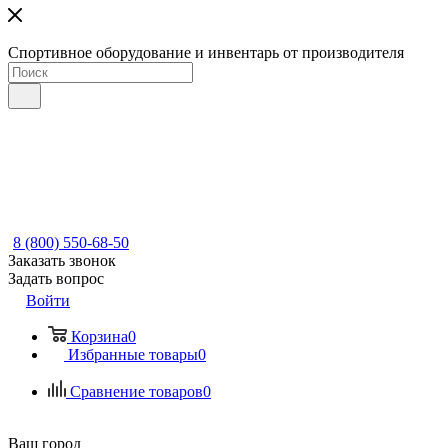
Спортивное оборудование и инвентарь от производителя
8 (800) 550-68-50
Заказать звонок
Задать вопрос
Войти
Корзина
0
Избранные товары
0
Сравнение товаров
0
Ваш город