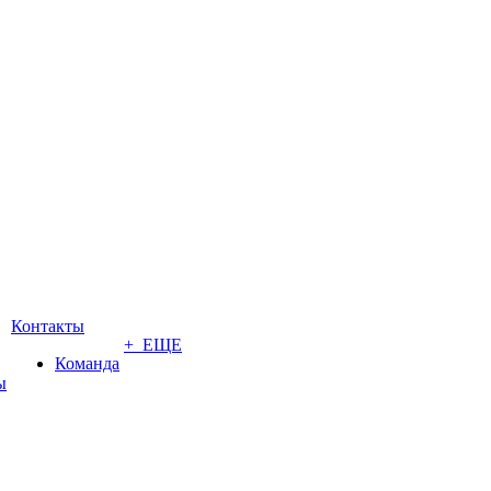
Контакты
+ ЕЩЕ
Команда
ы