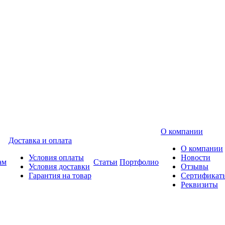
О компании
Доставка и оплата
О компании
Условия оплаты
Новости
ам
Статьи
Портфолио
Условия доставки
Отзывы
Гарантия на товар
Сертификат
Реквизиты