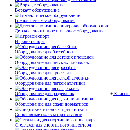
Воркаут оборудование
Гимнастическое оборудование
Детское спортивное и игровое оборудование
Игровой спорт
Оборудование для бассейнов
Оборудование для детских площадок
Оборудование для кроссфит
Оборудование для легкой атлетики
Оборудование для раздевалок
Клиент
Оборудование для сдачи нормативов
Спортивные полосы препятствий
Стеллажи для спортивного инвентаря