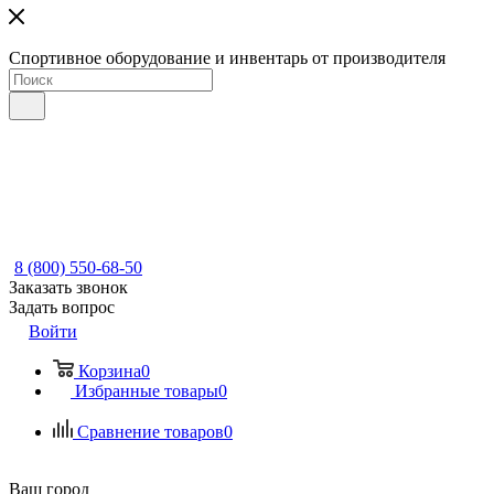
Спортивное оборудование и инвентарь от производителя
8 (800) 550-68-50
Заказать звонок
Задать вопрос
Войти
Корзина
0
Избранные товары
0
Сравнение товаров
0
Ваш город