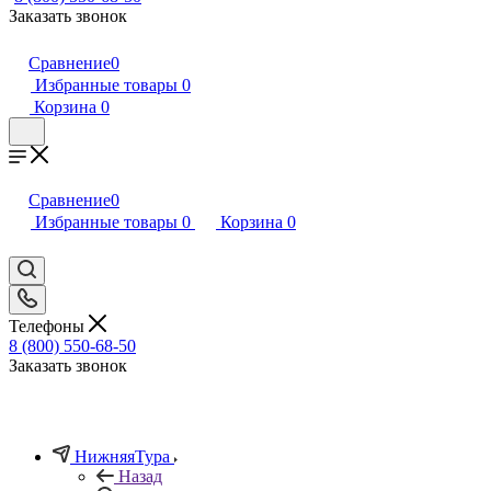
Заказать звонок
Сравнение
0
Избранные товары
0
Корзина
0
Сравнение
0
Избранные товары
0
Корзина
0
Телефоны
8 (800) 550-68-50
Заказать звонок
НижняяТура
Назад