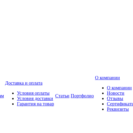
О компании
Доставка и оплата
О компании
Условия оплаты
Новости
ам
Статьи
Портфолио
Условия доставки
Отзывы
Гарантия на товар
Сертификат
Реквизиты