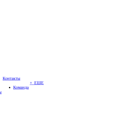
Контакты
+ ЕЩЕ
Команда
ы