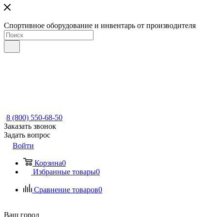
Спортивное оборудование и инвентарь от производителя
8 (800) 550-68-50
Заказать звонок
Задать вопрос
Войти
Корзина
0
Избранные товары
0
Сравнение товаров
0
Ваш город