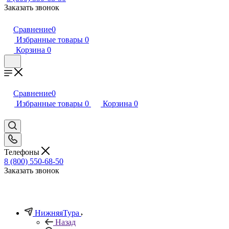
Заказать звонок
Сравнение
0
Избранные товары
0
Корзина
0
Сравнение
0
Избранные товары
0
Корзина
0
Телефоны
8 (800) 550-68-50
Заказать звонок
НижняяТура
Назад