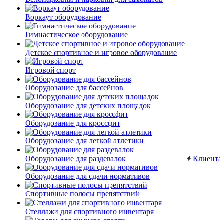
Воркаут оборудование
Гимнастическое оборудование
Детское спортивное и игровое оборудование
Игровой спорт
Оборудование для бассейнов
Оборудование для детских площадок
Оборудование для кроссфит
Оборудование для легкой атлетики
Оборудование для раздевалок
Клиент
Оборудование для сдачи нормативов
Спортивные полосы препятствий
Стеллажи для спортивного инвентаря