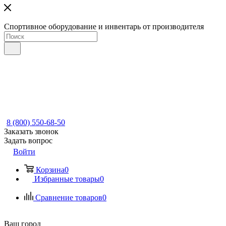
Спортивное оборудование и инвентарь от производителя
8 (800) 550-68-50
Заказать звонок
Задать вопрос
Войти
Корзина
0
Избранные товары
0
Сравнение товаров
0
Ваш город