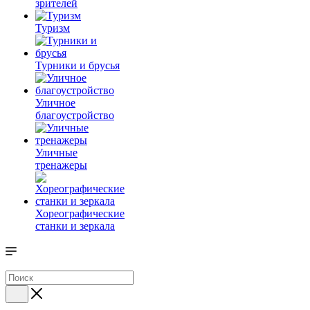
зрителей
Туризм
Турники и брусья
Уличное
благоустройство
Уличные
тренажеры
Хореографические
станки и зеркала