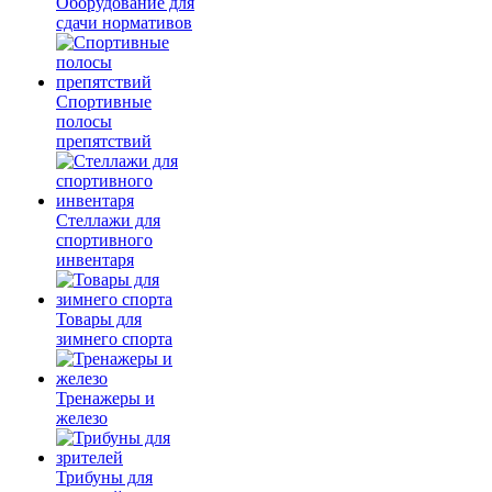
Оборудование для
сдачи нормативов
Спортивные
полосы
препятствий
Стеллажи для
спортивного
инвентаря
Товары для
зимнего спорта
Тренажеры и
железо
Трибуны для