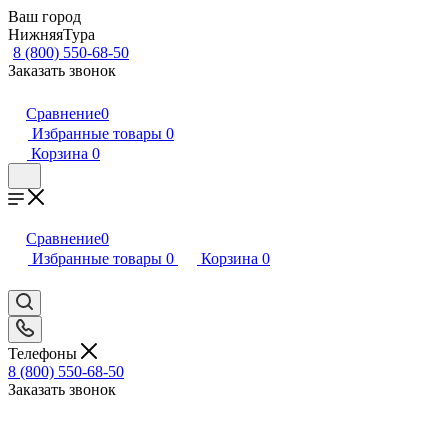
Ваш город
НижняяТура
8 (800) 550-68-50
Заказать звонок
Сравнение
0
Избранные товары
0
Корзина
0
Сравнение
0
Избранные товары
0
Корзина
0
Телефоны
8 (800) 550-68-50
Заказать звонок