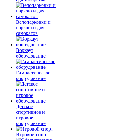
Велопарковки и
парковки для
самокатов
Воркаут
оборудование
Гимнастическое
оборудование
Детское
спортивное и
игровое
оборудование
Игровой спорт