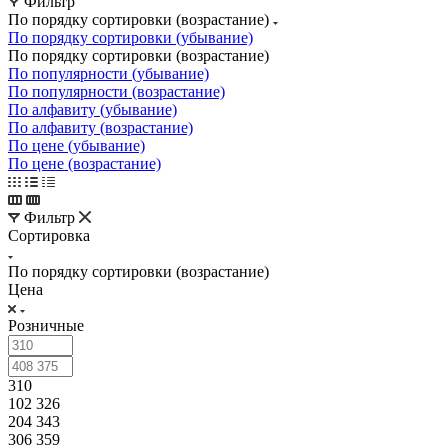
Фильтр
По порядку сортировки (возрастание)
По порядку сортировки (убывание)
По порядку сортировки (возрастание)
По популярности (убывание)
По популярности (возрастание)
По алфавиту (убывание)
По алфавиту (возрастание)
По цене (убывание)
По цене (возрастание)
Фильтр
Сортировка
По порядку сортировки (возрастание)
Цена
Розничные
310
102 326
204 343
306 359