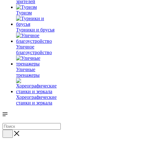
зрителей
Туризм
Турники и брусья
Уличное
благоустройство
Уличные
тренажеры
Хореографические
станки и зеркала