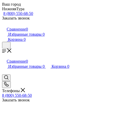
Ваш город
НижняяТура
8 (800) 550-68-50
Заказать звонок
Сравнение
0
Избранные товары
0
Корзина
0
Сравнение
0
Избранные товары
0
Корзина
0
Телефоны
8 (800) 550-68-50
Заказать звонок