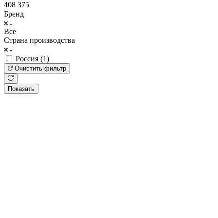
408 375
Бренд
Все
Страна производства
Россия (
1
)
Очистить фильтр
Показать