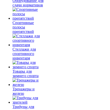
Оборудование для
сдачи нормативов
Спортивные
полосы
препятствий
Стеллажи для
спортивного
инвентаря
Товары для
зимнего спорта
Тренажеры и
железо
Трибуны для