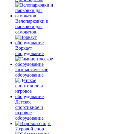
Велопарковки и
парковки для
самокатов
Воркаут
оборудование
Гимнастическое
оборудование
Детское
спортивное и
игровое
оборудование
Игровой спорт