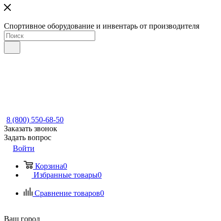
Спортивное оборудование и инвентарь от производителя
8 (800) 550-68-50
Заказать звонок
Задать вопрос
Войти
Корзина
0
Избранные товары
0
Сравнение товаров
0
Ваш город