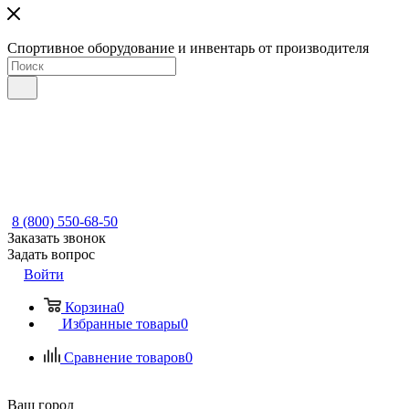
Спортивное оборудование и инвентарь от производителя
8 (800) 550-68-50
Заказать звонок
Задать вопрос
Войти
Корзина
0
Избранные товары
0
Сравнение товаров
0
Ваш город