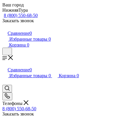
Ваш город
НижняяТура
8 (800) 550-68-50
Заказать звонок
Сравнение
0
Избранные товары
0
Корзина
0
Сравнение
0
Избранные товары
0
Корзина
0
Телефоны
8 (800) 550-68-50
Заказать звонок