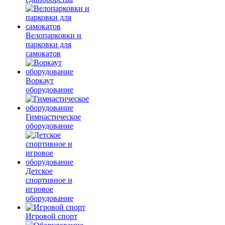
Велопарковки и
парковки для
самокатов
Воркаут
оборудование
Гимнастическое
оборудование
Детское
спортивное и
игровое
оборудование
Игровой спорт