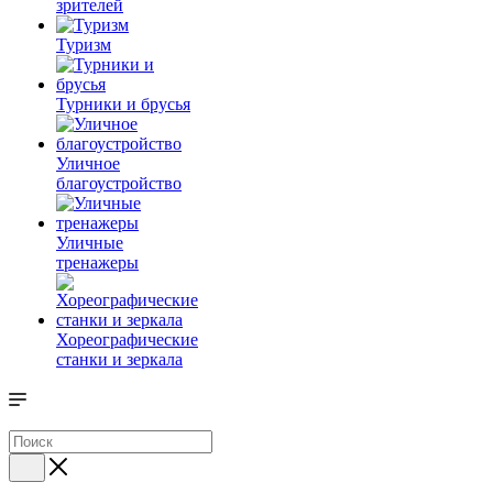
зрителей
Туризм
Турники и брусья
Уличное
благоустройство
Уличные
тренажеры
Хореографические
станки и зеркала