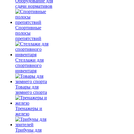
Оборудование для
сдачи нормативов
Спортивные
полосы
препятствий
Стеллажи для
спортивного
инвентаря
Товары для
зимнего спорта
Тренажеры и
железо
Трибуны для