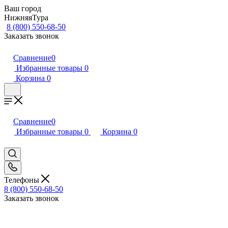
Ваш город
НижняяТура
8 (800) 550-68-50
Заказать звонок
Сравнение
0
Избранные товары
0
Корзина
0
Сравнение
0
Избранные товары
0
Корзина
0
Телефоны
8 (800) 550-68-50
Заказать звонок