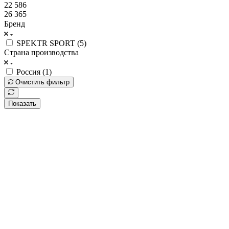
22 586
26 365
Бренд
SPEKTR SPORT (
5
)
Страна производства
Россия (
1
)
Очистить фильтр
Показать