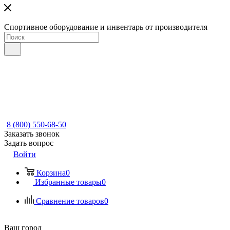
Спортивное оборудование и инвентарь от производителя
8 (800) 550-68-50
Заказать звонок
Задать вопрос
Войти
Корзина
0
Избранные товары
0
Сравнение товаров
0
Ваш город