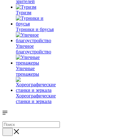
зрителей
Туризм
Турники и брусья
Уличное
благоустройство
Уличные
тренажеры
Хореографические
станки и зеркала