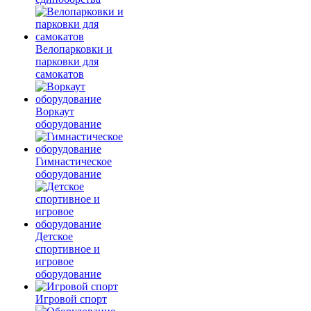
Велопарковки и
парковки для
самокатов
Воркаут
оборудование
Гимнастическое
оборудование
Детское
спортивное и
игровое
оборудование
Игровой спорт