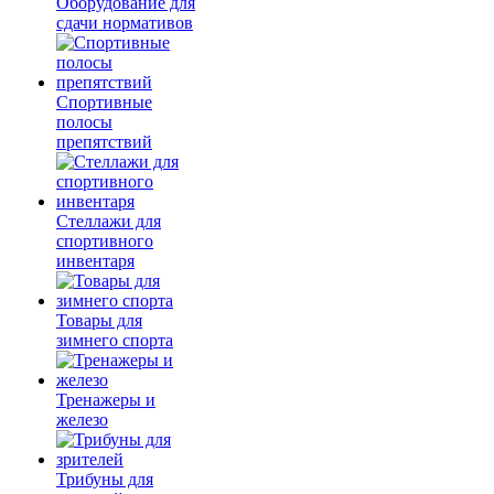
Оборудование для
сдачи нормативов
Спортивные
полосы
препятствий
Стеллажи для
спортивного
инвентаря
Товары для
зимнего спорта
Тренажеры и
железо
Трибуны для