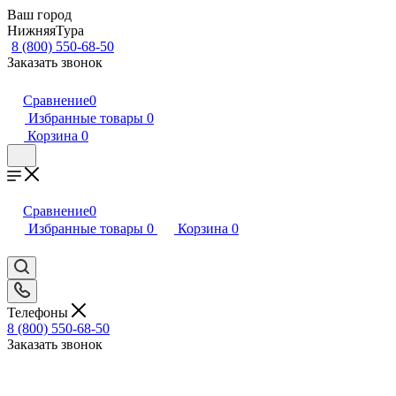
Ваш город
НижняяТура
8 (800) 550-68-50
Заказать звонок
Сравнение
0
Избранные товары
0
Корзина
0
Сравнение
0
Избранные товары
0
Корзина
0
Телефоны
8 (800) 550-68-50
Заказать звонок