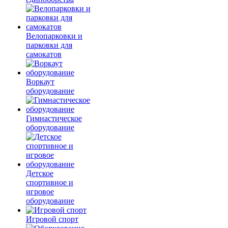
Велопарковки и
парковки для
самокатов
Воркаут
оборудование
Гимнастическое
оборудование
Детское
спортивное и
игровое
оборудование
Игровой спорт