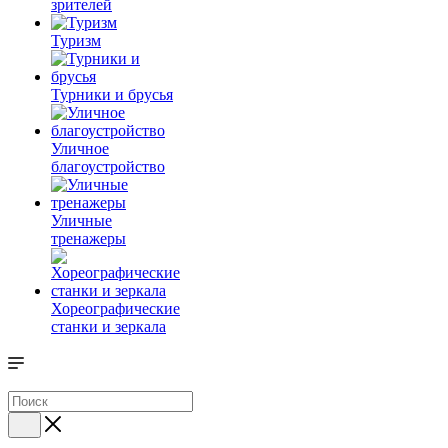
зрителей
Туризм
Турники и брусья
Уличное
благоустройство
Уличные
тренажеры
Хореографические
станки и зеркала