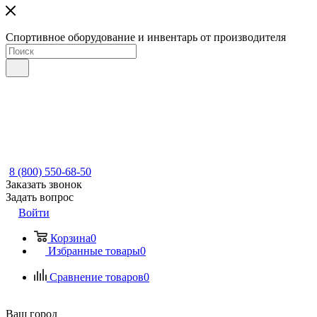
Спортивное оборудование и инвентарь от производителя
8 (800) 550-68-50
Заказать звонок
Задать вопрос
Войти
Корзина
0
Избранные товары
0
Сравнение товаров
0
Ваш город