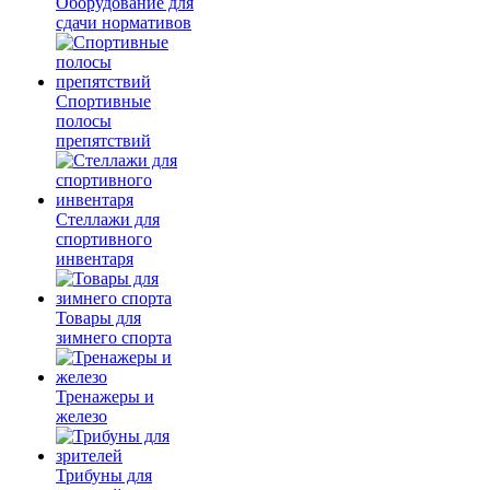
Оборудование для
сдачи нормативов
Спортивные
полосы
препятствий
Стеллажи для
спортивного
инвентаря
Товары для
зимнего спорта
Тренажеры и
железо
Трибуны для