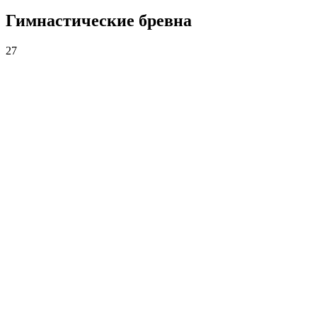
Гимнастические бревна
27