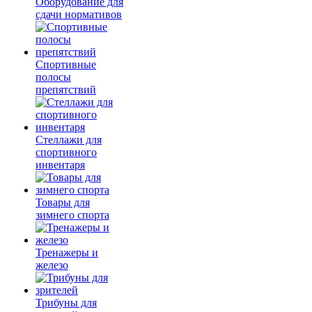
Оборудование для
сдачи нормативов
Спортивные
полосы
препятствий
Стеллажи для
спортивного
инвентаря
Товары для
зимнего спорта
Тренажеры и
железо
Трибуны для