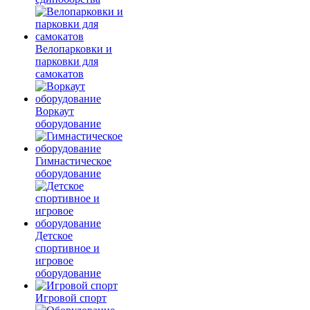
Велопарковки и
парковки для
самокатов
Воркаут
оборудование
Гимнастическое
оборудование
Детское
спортивное и
игровое
оборудование
Игровой спорт