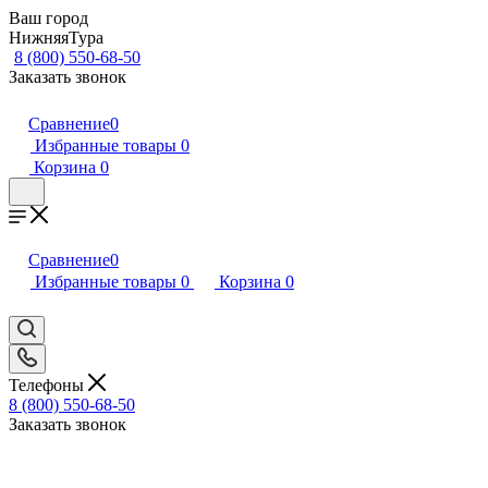
Ваш город
НижняяТура
8 (800) 550-68-50
Заказать звонок
Сравнение
0
Избранные товары
0
Корзина
0
Сравнение
0
Избранные товары
0
Корзина
0
Телефоны
8 (800) 550-68-50
Заказать звонок