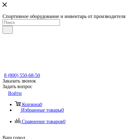
Спортивное оборудование и инвентарь от производителя
8 (800) 550-68-50
Заказать звонок
Задать вопрос
Войти
Корзина
0
Избранные товары
0
Сравнение товаров
0
Ваш город