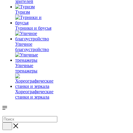
зрителей
Туризм
Турники и брусья
Уличное
благоустройство
Уличные
тренажеры
Хореографические
станки и зеркала