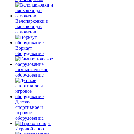
Велопарковки и
парковки для
самокатов
Воркаут
оборудование
Гимнастическое
оборудование
Детское
спортивное и
игровое
оборудование
Игровой спорт