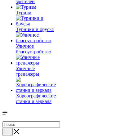
зрителей
Туризм
Турники и брусья
Уличное
благоустройство
Уличные
тренажеры
Хореографические
станки и зеркала