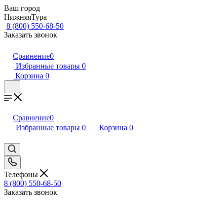
Ваш город
НижняяТура
8 (800) 550-68-50
Заказать звонок
Сравнение
0
Избранные товары
0
Корзина
0
Сравнение
0
Избранные товары
0
Корзина
0
Телефоны
8 (800) 550-68-50
Заказать звонок