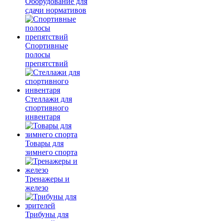
Оборудование для
сдачи нормативов
Спортивные
полосы
препятствий
Стеллажи для
спортивного
инвентаря
Товары для
зимнего спорта
Тренажеры и
железо
Трибуны для