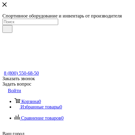
Спортивное оборудование и инвентарь от производителя
8 (800) 550-68-50
Заказать звонок
Задать вопрос
Войти
Корзина
0
Избранные товары
0
Сравнение товаров
0
Ваш город