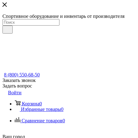
Спортивное оборудование и инвентарь от производителя
8 (800) 550-68-50
Заказать звонок
Задать вопрос
Войти
Корзина
0
Избранные товары
0
Сравнение товаров
0
Ваш город