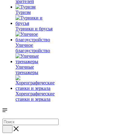
зрителей
Туризм
Турники и брусья
Уличное
благоустройство
Уличные
тренажеры
Хореографические
станки и зеркала