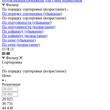
подтягивания
Тренажеры для сдачи нормативов
Фильтр
По порядку сортировки (возрастание)
По порядку сортировки (убывание)
По порядку сортировки (возрастание)
По популярности (убывание)
По популярности (возрастание)
По алфавиту (убывание)
По алфавиту (возрастание)
По цене (убывание)
По цене (возрастание)
Фильтр
Сортировка
По порядку сортировки (возрастание)
Цена
Розничные
29 025
36 731
44 438