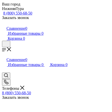
Ваш город
НижняяТура
8 (800) 550-68-50
Заказать звонок
Сравнение
0
Избранные товары
0
Корзина
0
Сравнение
0
Избранные товары
0
Корзина
0
Телефоны
8 (800) 550-68-50
Заказать звонок