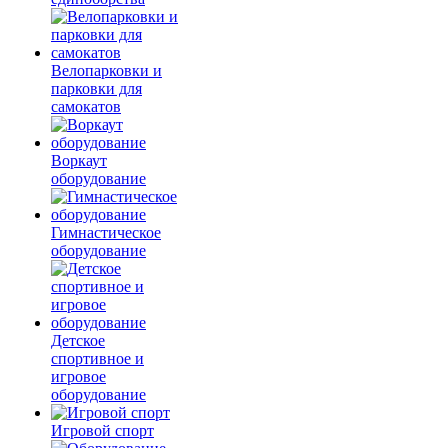
Велопарковки и
парковки для
самокатов
Воркаут
оборудование
Гимнастическое
оборудование
Детское
спортивное и
игровое
оборудование
Игровой спорт