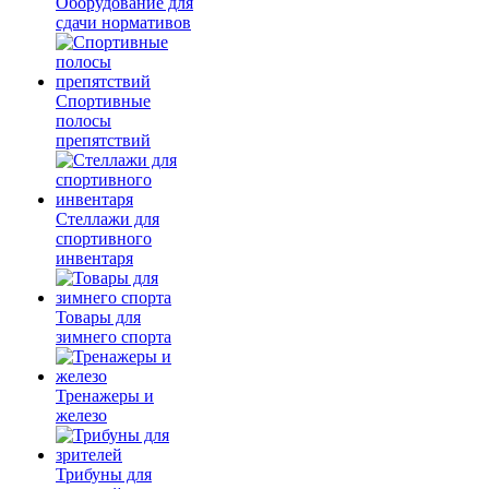
Оборудование для
сдачи нормативов
Спортивные
полосы
препятствий
Стеллажи для
спортивного
инвентаря
Товары для
зимнего спорта
Тренажеры и
железо
Трибуны для