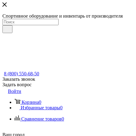
Спортивное оборудование и инвентарь от производителя
8 (800) 550-68-50
Заказать звонок
Задать вопрос
Войти
Корзина
0
Избранные товары
0
Сравнение товаров
0
Ваш город