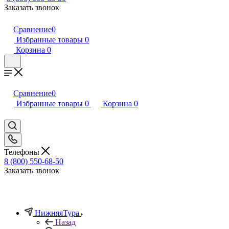
Заказать звонок
Сравнение
0
Избранные товары
0
Корзина
0
Сравнение
0
Избранные товары
0
Корзина
0
Телефоны
8 (800) 550-68-50
Заказать звонок
НижняяТура
Назад