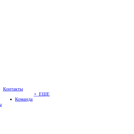
Контакты
+ ЕЩЕ
Команда
ы