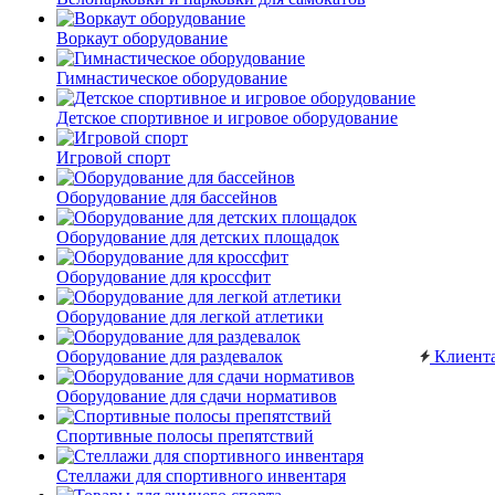
Воркаут оборудование
Гимнастическое оборудование
Детское спортивное и игровое оборудование
Игровой спорт
Оборудование для бассейнов
Оборудование для детских площадок
Оборудование для кроссфит
Оборудование для легкой атлетики
Оборудование для раздевалок
Клиент
Оборудование для сдачи нормативов
Спортивные полосы препятствий
Стеллажи для спортивного инвентаря