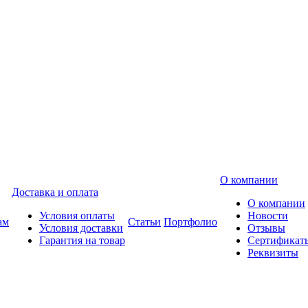
О компании
Доставка и оплата
О компании
Условия оплаты
Новости
ам
Статьи
Портфолио
Условия доставки
Отзывы
Гарантия на товар
Сертификат
Реквизиты