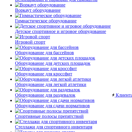
Воркаут оборудование
Гимнастическое оборудование
Детское спортивное и игровое оборудование
Игровой спорт
Оборудование для бассейнов
Оборудование для детских площадок
Оборудование для кроссфит
Оборудование для легкой атлетики
Оборудование для раздевалок
Клиент
Оборудование для сдачи нормативов
Спортивные полосы препятствий
Стеллажи для спортивного инвентаря