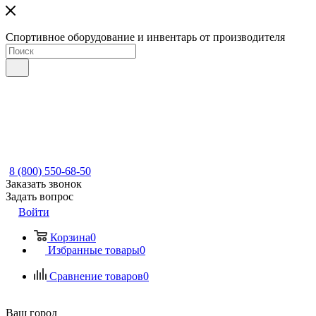
Спортивное оборудование и инвентарь от производителя
8 (800) 550-68-50
Заказать звонок
Задать вопрос
Войти
Корзина
0
Избранные товары
0
Сравнение товаров
0
Ваш город