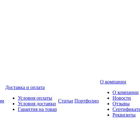
О компании
Доставка и оплата
О компании
Условия оплаты
Новости
ам
Статьи
Портфолио
Условия доставки
Отзывы
Гарантия на товар
Сертификат
Реквизиты