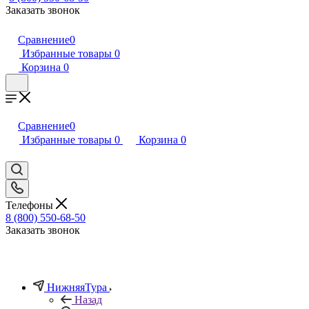
Заказать звонок
Сравнение
0
Избранные товары
0
Корзина
0
Сравнение
0
Избранные товары
0
Корзина
0
Телефоны
8 (800) 550-68-50
Заказать звонок
НижняяТура
Назад