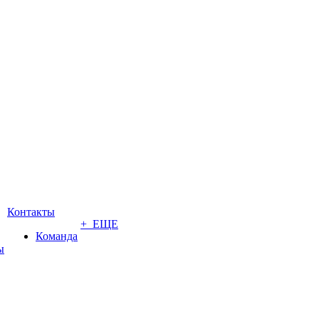
Контакты
+ ЕЩЕ
Команда
ы