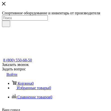
Спортивное оборудование и инвентарь от производителя
8 (800) 550-68-50
Заказать звонок
Задать вопрос
Войти
Корзина
0
Избранные товары
0
Сравнение товаров
0
Ваш город