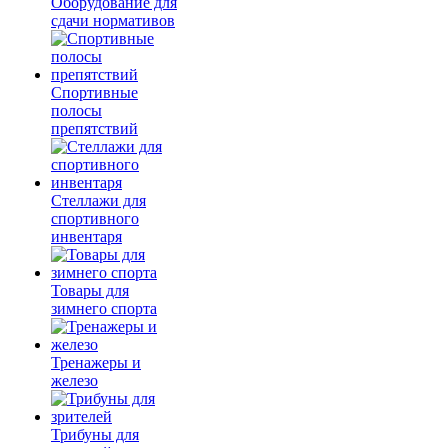
Оборудование для
сдачи нормативов
Спортивные
полосы
препятствий
Стеллажи для
спортивного
инвентаря
Товары для
зимнего спорта
Тренажеры и
железо
Трибуны для