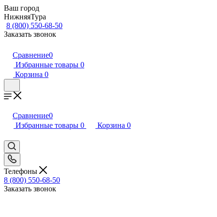
Ваш город
НижняяТура
8 (800) 550-68-50
Заказать звонок
Сравнение
0
Избранные товары
0
Корзина
0
Сравнение
0
Избранные товары
0
Корзина
0
Телефоны
8 (800) 550-68-50
Заказать звонок