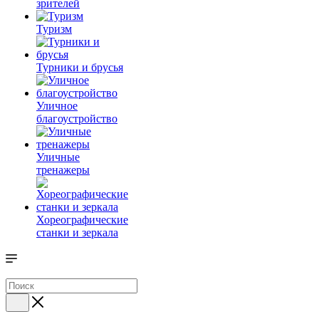
зрителей
Туризм
Турники и брусья
Уличное
благоустройство
Уличные
тренажеры
Хореографические
станки и зеркала