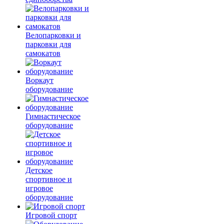
Велопарковки и
парковки для
самокатов
Воркаут
оборудование
Гимнастическое
оборудование
Детское
спортивное и
игровое
оборудование
Игровой спорт