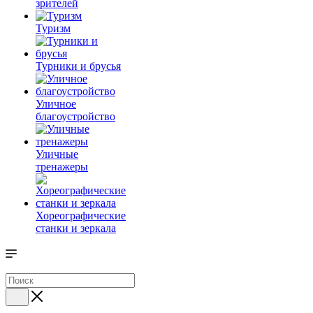
зрителей
Туризм
Турники и брусья
Уличное
благоустройство
Уличные
тренажеры
Хореографические
станки и зеркала