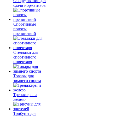
Оборудование для
сдачи нормативов
Спортивные
полосы
препятствий
Стеллажи для
спортивного
инвентаря
Товары для
зимнего спорта
Тренажеры и
железо
Трибуны для