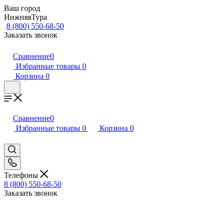
Ваш город
НижняяТура
8 (800) 550-68-50
Заказать звонок
Сравнение
0
Избранные товары
0
Корзина
0
Сравнение
0
Избранные товары
0
Корзина
0
Телефоны
8 (800) 550-68-50
Заказать звонок