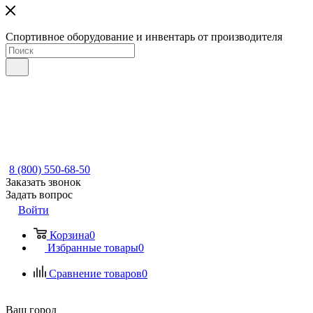
Спортивное оборудование и инвентарь от производителя
8 (800) 550-68-50
Заказать звонок
Задать вопрос
Войти
Корзина
0
Избранные товары
0
Сравнение товаров
0
Ваш город