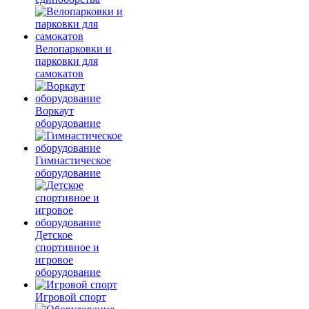
Велопарковки и
парковки для
самокатов
Воркаут
оборудование
Гимнастическое
оборудование
Детское
спортивное и
игровое
оборудование
Игровой спорт