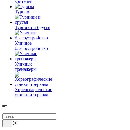
зрителей
Туризм
Турники и брусья
Уличное
благоустройство
Уличные
тренажеры
Хореографические
станки и зеркала