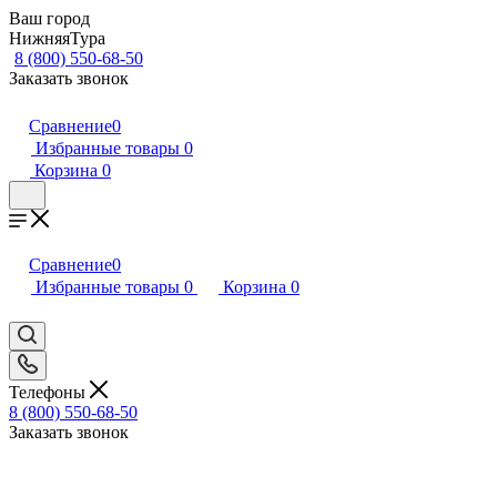
Ваш город
НижняяТура
8 (800) 550-68-50
Заказать звонок
Сравнение
0
Избранные товары
0
Корзина
0
Сравнение
0
Избранные товары
0
Корзина
0
Телефоны
8 (800) 550-68-50
Заказать звонок