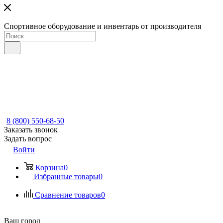
Спортивное оборудование и инвентарь от производителя
8 (800) 550-68-50
Заказать звонок
Задать вопрос
Войти
Корзина
0
Избранные товары
0
Сравнение товаров
0
Ваш город