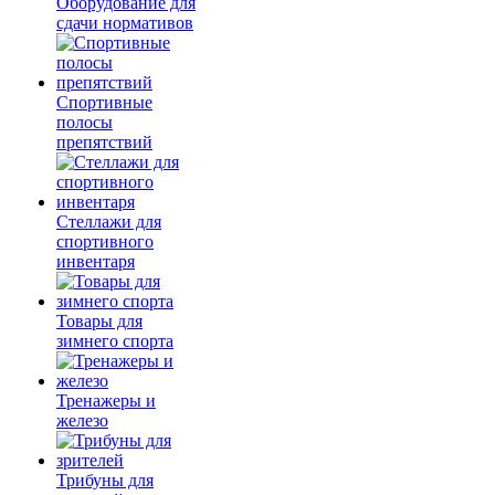
Оборудование для
сдачи нормативов
Спортивные
полосы
препятствий
Стеллажи для
спортивного
инвентаря
Товары для
зимнего спорта
Тренажеры и
железо
Трибуны для