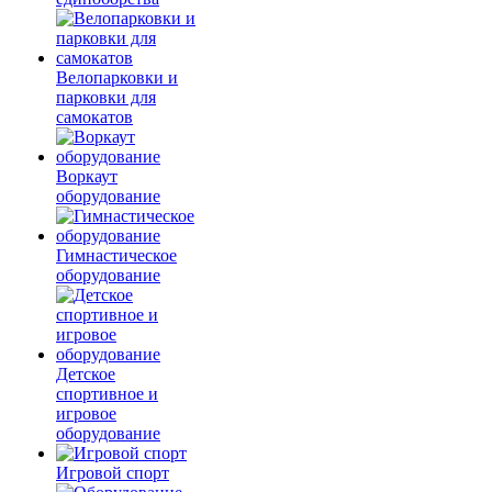
Велопарковки и
парковки для
самокатов
Воркаут
оборудование
Гимнастическое
оборудование
Детское
спортивное и
игровое
оборудование
Игровой спорт