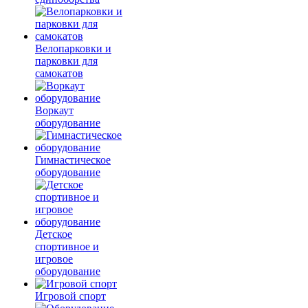
Велопарковки и
парковки для
самокатов
Воркаут
оборудование
Гимнастическое
оборудование
Детское
спортивное и
игровое
оборудование
Игровой спорт