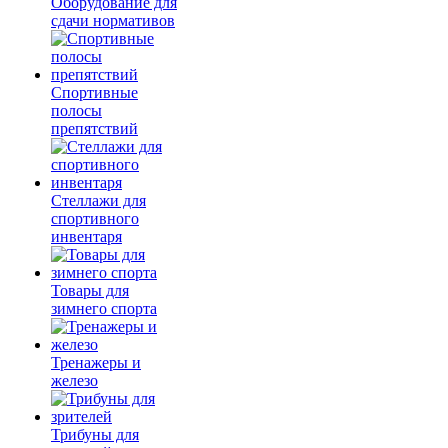
Оборудование для
сдачи нормативов
Спортивные
полосы
препятствий
Стеллажи для
спортивного
инвентаря
Товары для
зимнего спорта
Тренажеры и
железо
Трибуны для