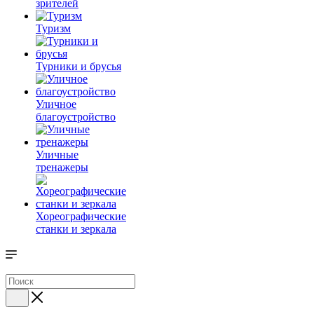
зрителей
Туризм
Турники и брусья
Уличное
благоустройство
Уличные
тренажеры
Хореографические
станки и зеркала