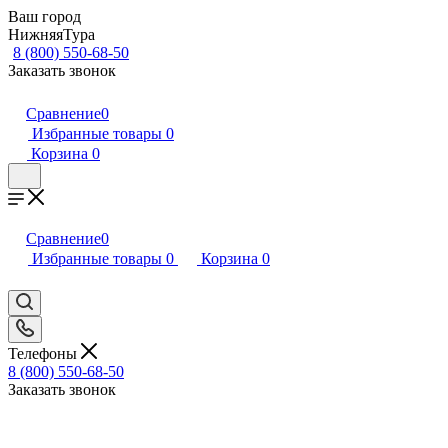
Ваш город
НижняяТура
8 (800) 550-68-50
Заказать звонок
Сравнение
0
Избранные товары
0
Корзина
0
Сравнение
0
Избранные товары
0
Корзина
0
Телефоны
8 (800) 550-68-50
Заказать звонок