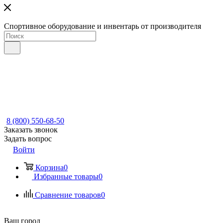
Спортивное оборудование и инвентарь от производителя
8 (800) 550-68-50
Заказать звонок
Задать вопрос
Войти
Корзина
0
Избранные товары
0
Сравнение товаров
0
Ваш город